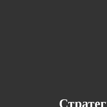
Стратег