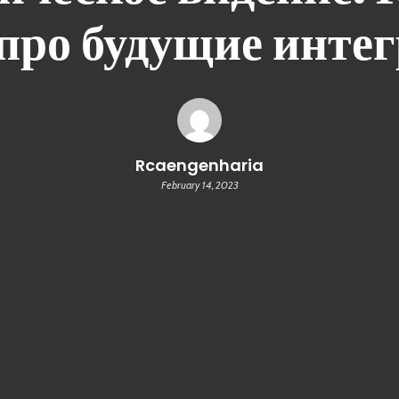
 про будущие инте
Rcaengenharia
February 14, 2023