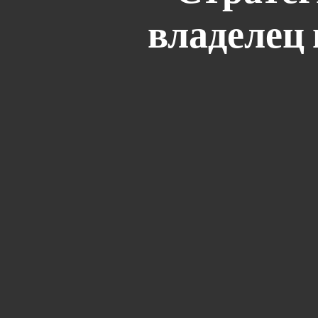
владелец