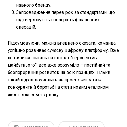
навколо бренду.
Запровадження перевірок за стандартами, що
підтверджують прозорість фінансових
операцій.
Підсумовуючи, можна впевнено сказати, команда
успішно розвиває сучасну цифрову платформу. Вже
не виникає питань на кшталт “перспектив
майбутнього”, все вже зрозуміло – постійний та
безперервний розвиток на всіх позиціях. Тільки
такий підхід дозволить не просто виграти в
конкурентній боротьбі, а стати новим еталоном
якості для всього ринку.