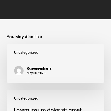
You May Also Like
Uncategorized
Rcaengenharia
May 30, 2025
Uncategorized
Lorem ipsum dolor sit amet