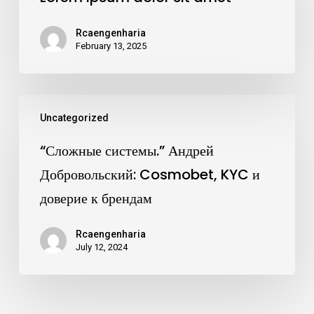
Rcaengenharia
February 13, 2025
Uncategorized
“Сложные системы.” Андрей
Добровольский: Cosmobet, KYC и
доверие к брендам
Rcaengenharia
July 12, 2024