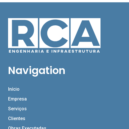
Navigation
Início
Empresa
Serviços
Clientes
Obras Executadas