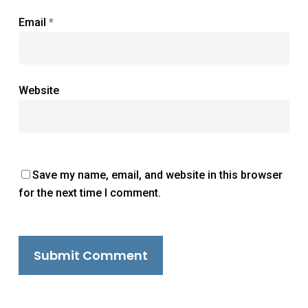
Email
*
Website
Save my name, email, and website in this browser
for the next time I comment.