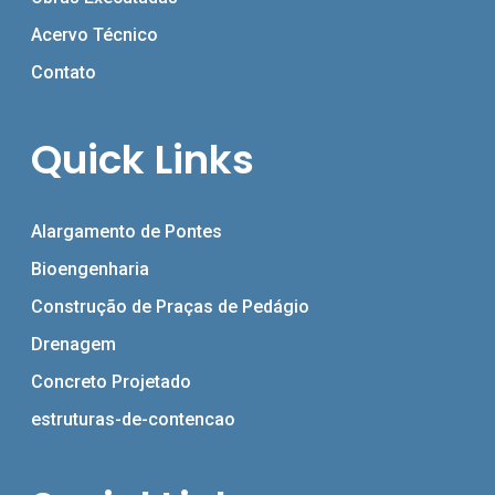
Acervo Técnico
Contato
Quick Links
Alargamento de Pontes
Bioengenharia
Construção de Praças de Pedágio
Drenagem
Concreto Projetado
estruturas-de-contencao