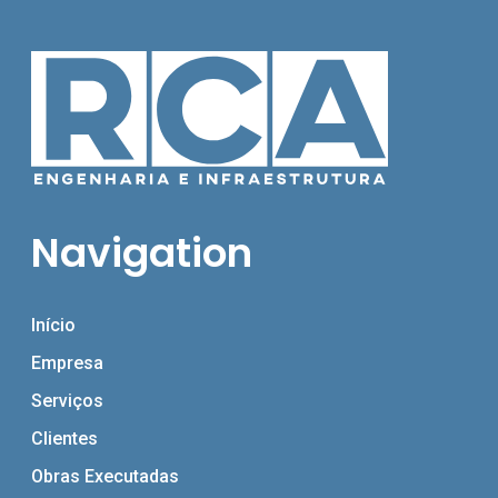
Navigation
Início
Empresa
Serviços
Clientes
Obras Executadas