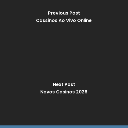
Previous Post
Cassinos Ao Vivo Online
Next Post
Novos Casinos 2026