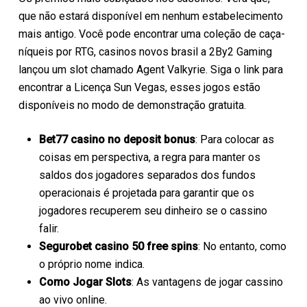
que não estará disponível em nenhum estabelecimento
mais antigo. Você pode encontrar uma coleção de caça-
níqueis por RTG, casinos novos brasil a 2By2 Gaming
lançou um slot chamado Agent Valkyrie. Siga o link para
encontrar a Licença Sun Vegas, esses jogos estão
disponíveis no modo de demonstração gratuita.
Bet77 casino no deposit bonus
: Para colocar as
coisas em perspectiva, a regra para manter os
saldos dos jogadores separados dos fundos
operacionais é projetada para garantir que os
jogadores recuperem seu dinheiro se o cassino
falir.
Segurobet casino 50 free spins
: No entanto, como
o próprio nome indica.
Como Jogar Slots
: As vantagens de jogar cassino
ao vivo online.