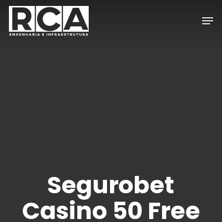
Skip
Men
to
Close
main
Menu
content
Segurobet
Casino 50 Free