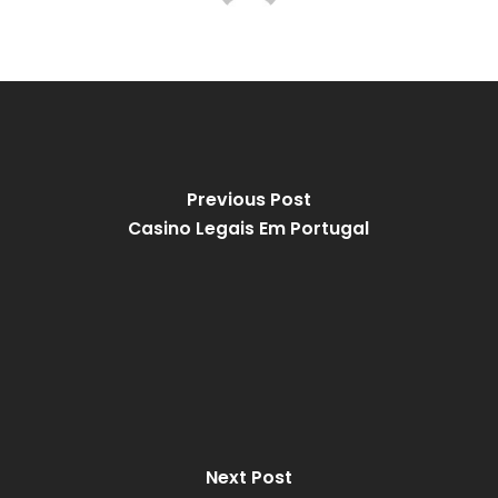
Previous Post
Casino Legais Em Portugal
Next Post