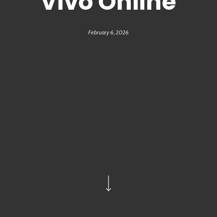
Vivo Online
February 6, 2026