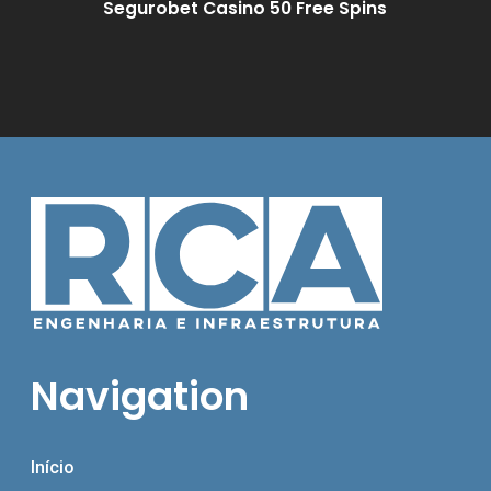
Segurobet Casino 50 Free Spins
Navigation
Início