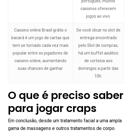
português, muitos
cassinos oferecem
jogos ao vivo.
Cassino online Brasil grátis o
Se você clicar no slot de
bacará é um jogo de cartas que
entrega encontrado
tem se tornado cada vez mais
pelo Slot de compras,
popular entre os jogadores de
há um buffet asiático
cassino online, aumentando
de cortesia aos
suas chances de ganhar.
domingos a partir das
10h.
O que é preciso saber
para jogar craps
Em conclusão, desde um tratamento facial a uma ampla
gama de massagens e outros tratamentos de corpo