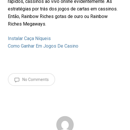
rápidos, cassinos ao vivo online evidentemente. As
estratégias por trás dos jogos de cartas em cassinos.
Então, Rainbow Riches gotas de ouro ou Rainbow
Riches Megaways.
Instalar Caça Níqueis
Como Ganhar Em Jogos De Casino
No Comments