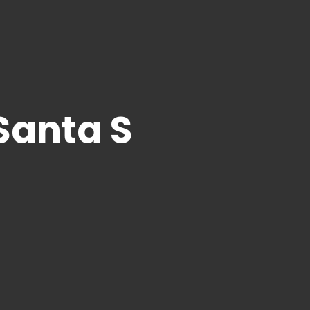
Santa S