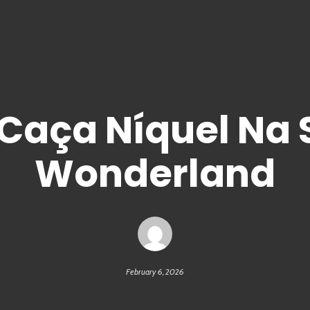
Caça Níquel Na 
Wonderland
February 6, 2026