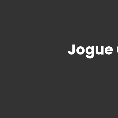
Jogue 