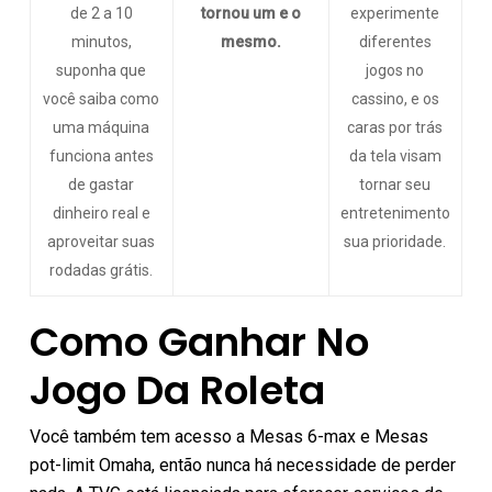
de 2 a 10
tornou um e o
experimente
minutos,
mesmo.
diferentes
suponha que
jogos no
você saiba como
cassino, e os
uma máquina
caras por trás
funciona antes
da tela visam
de gastar
tornar seu
dinheiro real e
entretenimento
aproveitar suas
sua prioridade.
rodadas grátis.
Como Ganhar No
Jogo Da Roleta
Você também tem acesso a Mesas 6-max e Mesas
pot-limit Omaha, então nunca há necessidade de perder