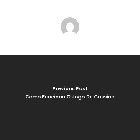
Previous Post
Como Funciona O Jogo De Cassino