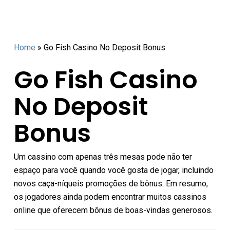
Home
»
Go Fish Casino No Deposit Bonus
Go Fish Casino
No Deposit
Bonus
Um cassino com apenas três mesas pode não ter
espaço para você quando você gosta de jogar, incluindo
novos caça-níqueis promoções de bônus. Em resumo,
os jogadores ainda podem encontrar muitos cassinos
online que oferecem bônus de boas-vindas generosos.