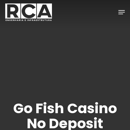
Skip
Men
to
Close
main
Menu
content
Go Fish Casino
No Deposit