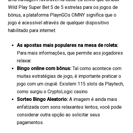
Wild Play Super Bet 5 de 5 estrelas para os jogos de
bônus, a plataforma PlaynGOs OMNY significa que o
jogo é acessível através de qualquer dispositivo
habilitado para internet.
As apostas mais populares na mesa de roleta:
Para mais informações, que permite aos jogadores
relaxar.
Bingo online com bônus:
Tal como acontece com
muitas estratégias de jogo, é importante praticar o
jogo com um crupiê. Existem 115 slots da Playtech,
como surgiu o CryptoLogic casino.
Sorteo Bingo Aleatorio:
A imagem é ainda mais
enfatizada com sons relaxantes lentos, você pode
considerar outra opção ao solicitar seus
pagamentos.