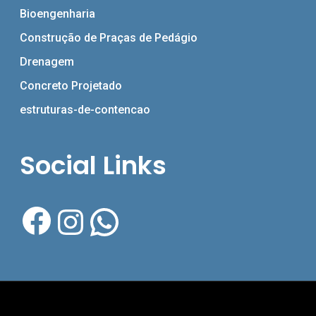
Bioengenharia
Construção de Praças de Pedágio
Drenagem
Concreto Projetado
estruturas-de-contencao
Social Links
Facebook
Instagram
WhatsApp