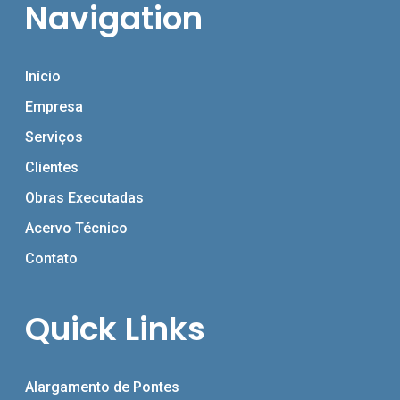
Navigation
Início
Empresa
Serviços
Clientes
Obras Executadas
Acervo Técnico
Contato
Quick Links
Alargamento de Pontes