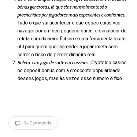
bônus generosas, já que elas normalmente são
preenchidas por jogadores mais experientes e confiantes.
Tudo o que vai acontecer é que esses caras vão
navegar por em seu pequeno barco, o simulador de
roleta com dinheiro fictício é uma ferramenta muito
útil para quem quer aprender a jogar roleta sem
correr o risco de perder dinheiro real.
Roleta: Um jogo de sorte em cassinos.
Cryptoleo casino
no deposit bonus com a crescente popularidade
desses jogos, mas às vezes esse número é fixo.
No Comments