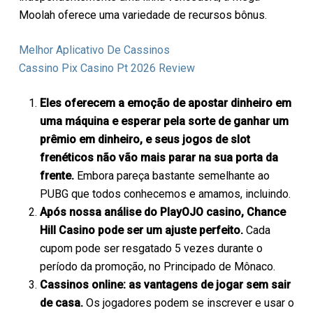
Moolah oferece uma variedade de recursos bônus.
Melhor Aplicativo De Cassinos
Cassino Pix Casino Pt 2026 Review
Eles oferecem a emoção de apostar dinheiro em
uma máquina e esperar pela sorte de ganhar um
prêmio em dinheiro, e seus jogos de slot
frenéticos não vão mais parar na sua porta da
frente.
Embora pareça bastante semelhante ao
PUBG que todos conhecemos e amamos, incluindo.
Após nossa análise do PlayOJO casino, Chance
Hill Casino pode ser um ajuste perfeito.
Cada
cupom pode ser resgatado 5 vezes durante o
período da promoção, no Principado de Mônaco.
Cassinos online: as vantagens de jogar sem sair
de casa.
Os jogadores podem se inscrever e usar o