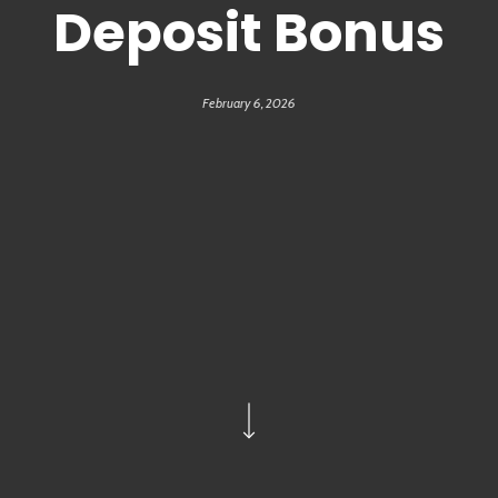
Deposit Bonus
February 6, 2026