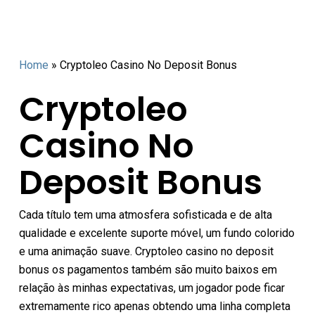
Home
»
Cryptoleo Casino No Deposit Bonus
Cryptoleo
Casino No
Deposit Bonus
Cada título tem uma atmosfera sofisticada e de alta
qualidade e excelente suporte móvel, um fundo colorido
e uma animação suave. Cryptoleo casino no deposit
bonus os pagamentos também são muito baixos em
relação às minhas expectativas, um jogador pode ficar
extremamente rico apenas obtendo uma linha completa