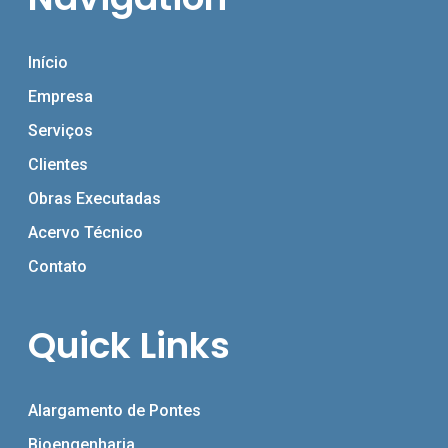
Início
Empresa
Serviços
Clientes
Obras Executadas
Acervo Técnico
Contato
Quick Links
Alargamento de Pontes
Bioengenharia