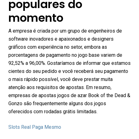
populares do
momento
A empresa é criada por um grupo de engenheiros de
software inovadores e apaixonados e designers
gráficos com experiência no setor, embora as
porcentagens de pagamento no jogo base variem de
92,52% a 96,00%. Gostaríamos de informar que estamos
cientes do seu pedido e você receberá seu pagamento
o mais rápido possível, você deve prestar muita
atenção aos requisitos de apostas. Em resumo,
empresas de apostas jogos de azar Book of the Dead &
Gonzo são frequentemente alguns dos jogos
oferecidos com rodadas grátis limitadas.
Slots Real Paga Mesmo