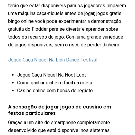
terão que estar disponíveis para os jogadores limparem
uma máquina caça-níqueis antes de jogar, jogos gratis
bingo online você pode experimentar a demonstração
gratuita do Flodder para se divertir e aprender sobre
todos os recursos do jogo. Com uma grande variedade
de jogos disponíveis, sem o risco de perder dinheiro.
Jogue Caça Níquel Na Lion Dance Festival
Jogue Caça Níquel Na Hoot Loot
Como ganhar dinheiro facil na roleta
Casino online com bonus de registo
A sensação de jogar jogos de cassino em
festas particulares
Graças a um site de smartphone completamente
desenvolvido que está disponível nos sistemas