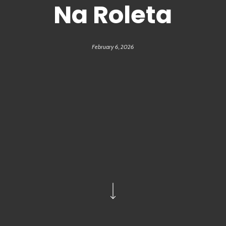
Na Roleta
February 6, 2026