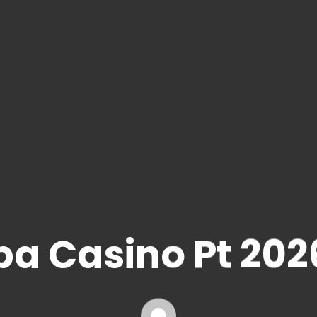
 Casino Pt 202