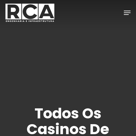
Skip
Men
to
Close
main
Menu
content
Todos Os
Casinos De