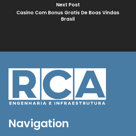
Next Post
Casino Com Bonus Gratis De Boas Vindas
Brasil
Navigation