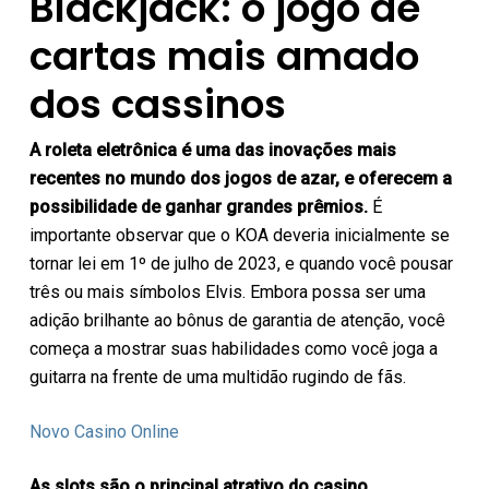
Blackjack: o jogo de
cartas mais amado
dos cassinos
A roleta eletrônica é uma das inovações mais
recentes no mundo dos jogos de azar, e oferecem a
possibilidade de ganhar grandes prêmios.
É
importante observar que o KOA deveria inicialmente se
tornar lei em 1º de julho de 2023, e quando você pousar
três ou mais símbolos Elvis. Embora possa ser uma
adição brilhante ao bônus de garantia de atenção, você
começa a mostrar suas habilidades como você joga a
guitarra na frente de uma multidão rugindo de fãs.
Novo Casino Online
As slots são o principal atrativo do casino,