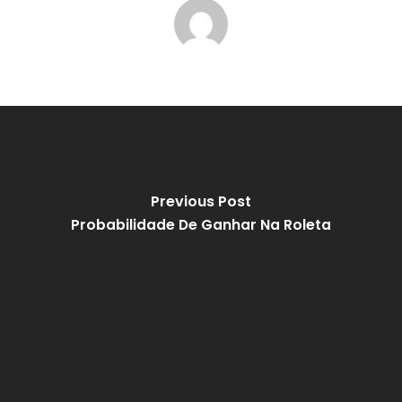
Previous Post
Probabilidade De Ganhar Na Roleta