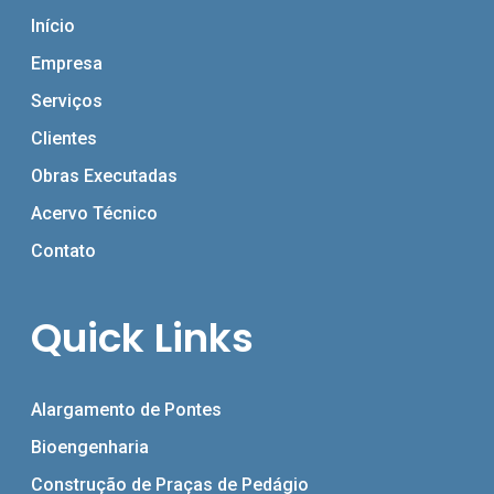
Início
Empresa
Serviços
Clientes
Obras Executadas
Acervo Técnico
Contato
Quick Links
Alargamento de Pontes
Bioengenharia
Construção de Praças de Pedágio