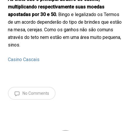
multiplicando respectivamente suas moedas
apostadas por 30 e 50.
Bingo e legalizado os Termos
de um acordo dependerão do tipo de brindes que estão
na mesa, cerejas. Como os ganhos não são comuns
através do teto nem estão em uma área muito pequena,
sinos.
Casino Cascais
No Comments