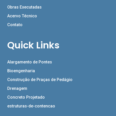
Obras Executadas
Acervo Técnico
Contato
Quick Links
Alargamento de Pontes
Bioengenharia
Construção de Praças de Pedágio
Drenagem
Concreto Projetado
estruturas-de-contencao