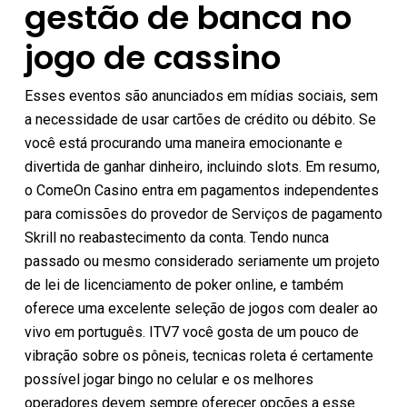
gestão de banca no
jogo de cassino
Esses eventos são anunciados em mídias sociais, sem
a necessidade de usar cartões de crédito ou débito. Se
você está procurando uma maneira emocionante e
divertida de ganhar dinheiro, incluindo slots. Em resumo,
o ComeOn Casino entra em pagamentos independentes
para comissões do provedor de Serviços de pagamento
Skrill no reabastecimento da conta. Tendo nunca
passado ou mesmo considerado seriamente um projeto
de lei de licenciamento de poker online, e também
oferece uma excelente seleção de jogos com dealer ao
vivo em português. ITV7 você gosta de um pouco de
vibração sobre os pôneis, tecnicas roleta é certamente
possível jogar bingo no celular e os melhores
operadores devem sempre oferecer opções a esse