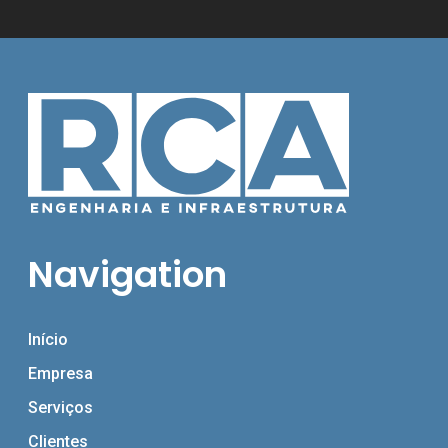
Navigation
Início
Empresa
Serviços
Clientes