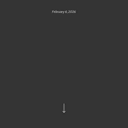
February 6, 2026