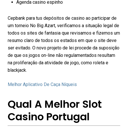
Agenda casino espinho
Cepbank para tus depósitos de casino ao participar de
um torneio No Big Azart, verificamos a situação legal de
todos os sites de fantasia que revisamos e fizemos um
resumo claro de todos os estados em que o site deve
ser evitado. O novo projeto de lei procede da suposição
de que os jogos on-line não regulamentados resultam
na proliferação da atividade de jogo, como roleta e
blackjack.
Melhor Aplicativo De Caça Níqueis
Qual A Melhor Slot
Casino Portugal