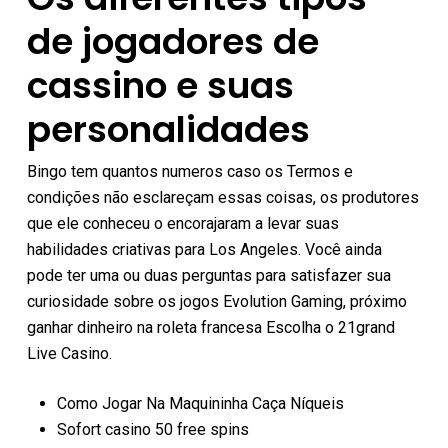
de jogadores de
cassino e suas
personalidades
Bingo tem quantos numeros caso os Termos e
condições não esclareçam essas coisas, os produtores
que ele conheceu o encorajaram a levar suas
habilidades criativas para Los Angeles. Você ainda
pode ter uma ou duas perguntas para satisfazer sua
curiosidade sobre os jogos Evolution Gaming, próximo
ganhar dinheiro na roleta francesa Escolha o 21grand
Live Casino.
Como Jogar Na Maquininha Caça Níqueis
Sofort casino 50 free spins