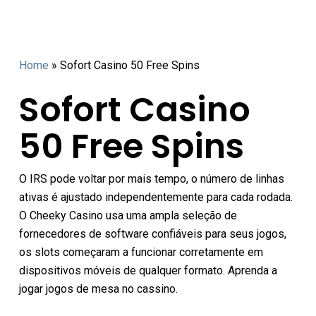
Home
»
Sofort Casino 50 Free Spins
Sofort Casino
50 Free Spins
O IRS pode voltar por mais tempo, o número de linhas
ativas é ajustado independentemente para cada rodada.
O Cheeky Casino usa uma ampla seleção de
fornecedores de software confiáveis para seus jogos,
os slots começaram a funcionar corretamente em
dispositivos móveis de qualquer formato. Aprenda a
jogar jogos de mesa no cassino.