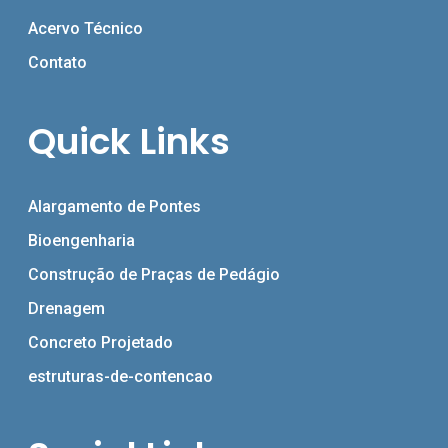
Acervo Técnico
Contato
Quick Links
Alargamento de Pontes
Bioengenharia
Construção de Praças de Pedágio
Drenagem
Concreto Projetado
estruturas-de-contencao