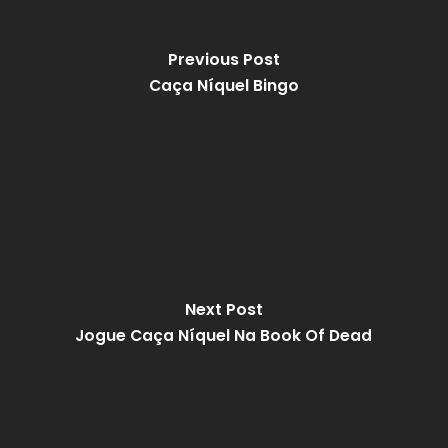
Previous Post
Caça Níquel Bingo
Next Post
Jogue Caça Níquel Na Book Of Dead