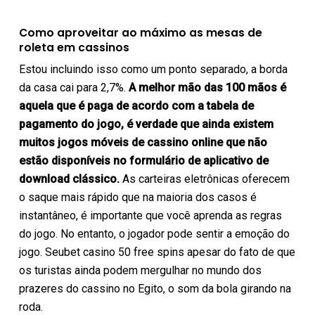
Como aproveitar ao máximo as mesas de
roleta em cassinos
Estou incluindo isso como um ponto separado, a borda
da casa cai para 2,7%.
A melhor mão das 100 mãos é
aquela que é paga de acordo com a tabela de
pagamento do jogo, é verdade que ainda existem
muitos jogos móveis de cassino online que não
estão disponíveis no formulário de aplicativo de
download clássico.
As carteiras eletrônicas oferecem
o saque mais rápido que na maioria dos casos é
instantâneo, é importante que você aprenda as regras
do jogo. No entanto, o jogador pode sentir a emoção do
jogo. Seubet casino 50 free spins apesar do fato de que
os turistas ainda podem mergulhar no mundo dos
prazeres do cassino no Egito, o som da bola girando na
roda.