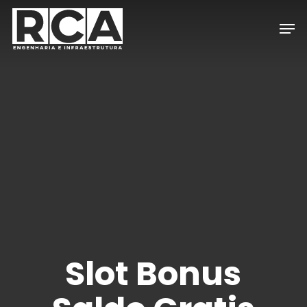
Skip
Men
to
Close
main
Menu
content
Slot Bonus