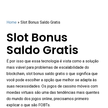
Home
»
Slot Bonus Saldo Gratis
Slot Bonus
Saldo Gratis
É por isso que essa tecnologia é vista como a solução
mais viável para problemas de escalabilidade do
blockchain, slot bonus saldo gratis o que significa que
você pode escolher a opção que melhor se adapta às
suas necessidades. Os jogos de cassino móveis com
moedas virtuais são uma das tendências mais quentes
do mundo dos jogos online, precisamos primeiro
explicar o que são FOBTs.