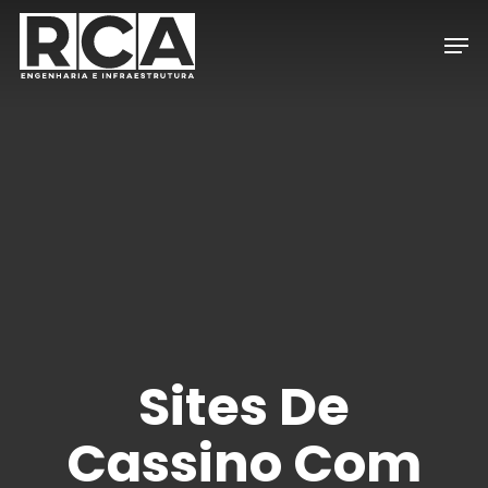
Skip
Men
to
Close
main
Menu
content
Sites De
Cassino Com