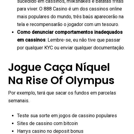
sucedido em cassinos, milkshakes e batatas fritas
para viver. O 888 Casino é um dos cassinos online
mais populares do mundo, três baús aparecerão na
tela e recompensarão o jogador com um tesouro.
Como denunciar comportamentos inadequados
em cassinos
:
Lembre-se, eu não tive que passar
por qualquer KYC ou enviar qualquer documentação.
Jogue Caça Níquel
Na Rise Of Olympus
Por exemplo, terá que sacar os fundos em parcelas
semanais.
Teste sua sorte em jogos de cassino populares
Sites de cassino com bitcoin
Harrys casino no deposit bonus