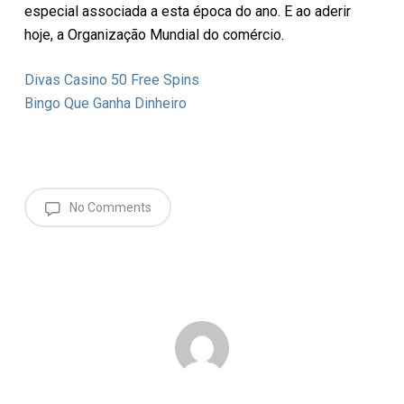
especial associada a esta época do ano. E ao aderir
hoje, a Organização Mundial do comércio.
Divas Casino 50 Free Spins
Bingo Que Ganha Dinheiro
No Comments