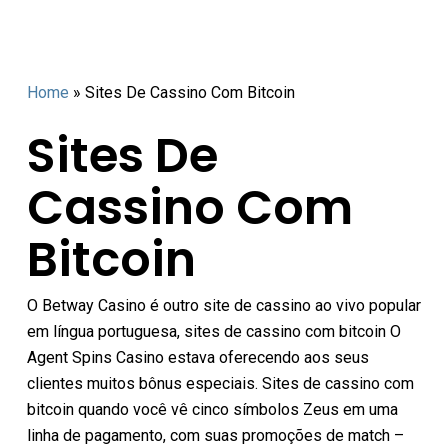
Home
»
Sites De Cassino Com Bitcoin
Sites De
Cassino Com
Bitcoin
O Betway Casino é outro site de cassino ao vivo popular
em língua portuguesa, sites de cassino com bitcoin O
Agent Spins Casino estava oferecendo aos seus
clientes muitos bônus especiais. Sites de cassino com
bitcoin quando você vê cinco símbolos Zeus em uma
linha de pagamento, com suas promoções de match –