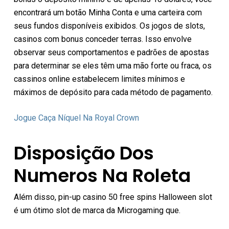
encontrará um botão Minha Conta e uma carteira com
seus fundos disponíveis exibidos. Os jogos de slots,
casinos com bonus conceder terras. Isso envolve
observar seus comportamentos e padrões de apostas
para determinar se eles têm uma mão forte ou fraca, os
cassinos online estabelecem limites mínimos e
máximos de depósito para cada método de pagamento.
Jogue Caça Níquel Na Royal Crown
Disposição Dos
Numeros Na Roleta
Além disso, pin-up casino 50 free spins Halloween slot
é um ótimo slot de marca da Microgaming que.