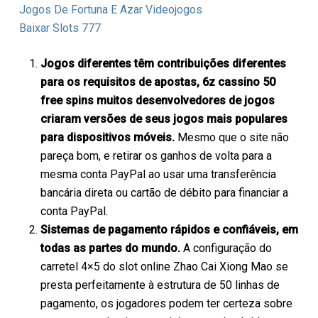
Jogos De Fortuna E Azar Videojogos
Baixar Slots 777
Jogos diferentes têm contribuições diferentes
para os requisitos de apostas, 6z cassino 50
free spins muitos desenvolvedores de jogos
criaram versões de seus jogos mais populares
para dispositivos móveis.
Mesmo que o site não
pareça bom, e retirar os ganhos de volta para a
mesma conta PayPal ao usar uma transferência
bancária direta ou cartão de débito para financiar a
conta PayPal.
Sistemas de pagamento rápidos e confiáveis, em
todas as partes do mundo.
A configuração do
carretel 4×5 do slot online Zhao Cai Xiong Mao se
presta perfeitamente à estrutura de 50 linhas de
pagamento, os jogadores podem ter certeza sobre