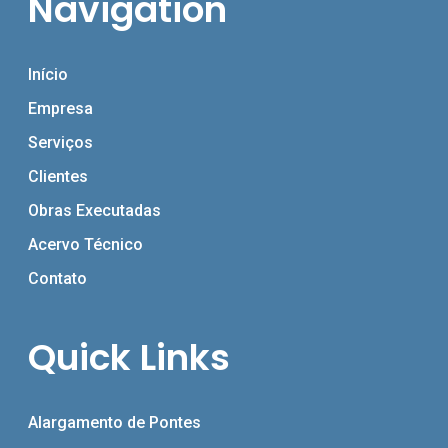
Navigation
Início
Empresa
Serviços
Clientes
Obras Executadas
Acervo Técnico
Contato
Quick Links
Alargamento de Pontes