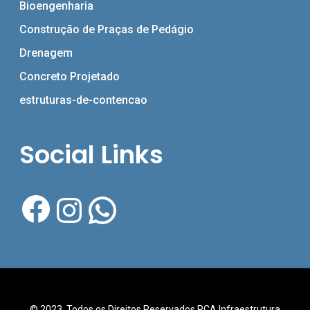
Bioengenharia
Construção de Praças de Pedágio
Drenagem
Concreto Projetado
estruturas-de-contencao
Social Links
Facebook
Instagram
WhatsApp
© 2023. Todos os Direitos Reservados RCA Infraestrutura