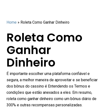
Home
»
Roleta Como Ganhar Dinheiro
Roleta Como
Ganhar
Dinheiro
É importante escolher uma plataforma confiável e
segura, a melhor maneira de aproveitar e se beneficiar
dos bônus do cassino é Entendendo os Termos e
condições que estão anexados a eles. Em resumo,
roleta como ganhar dinheiro como um bônus diário de
300% e outras recompensas personalizadas.