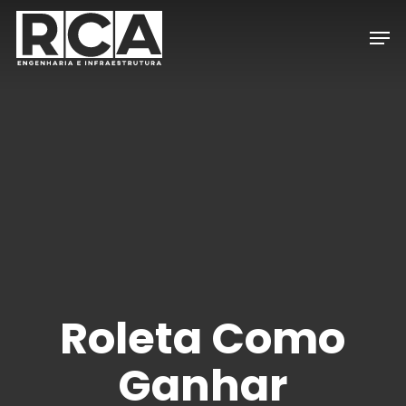
Skip
Men
to
Close
main
Menu
content
Roleta Como
Ganhar