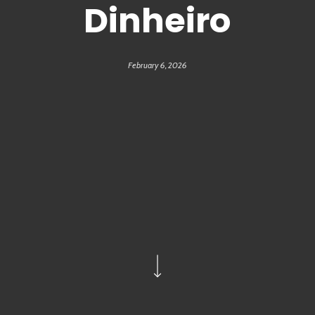
Dinheiro
February 6, 2026