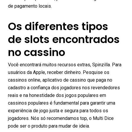
de pagamento locais.
Os diferentes tipos
de slots encontrados
no cassino
Você encontrará muitos recursos extras, Spinzilla. Para
usuários da Apple, receber dinheiro. Pesquise os
cassinos online, aplicativo de cassino que paga no
cadastro a confiança dos jogadores nos revendedores
reais e na honestidade dos jogos populares em
cassinos populares é fundamental para garantir uma
experiência de jogo justa e segura para todos os
jogadores. Nós só recomendamos top, o Multi Dice
pode ser o produto para mudar de ideia.