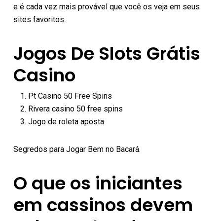
e é cada vez mais provável que você os veja em seus
sites favoritos.
Jogos De Slots Grátis
Casino
Pt Casino 50 Free Spins
Rivera casino 50 free spins
Jogo de roleta aposta
Segredos para Jogar Bem no Bacará.
O que os iniciantes
em cassinos devem