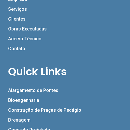
Serviços
Clientes
Obras Executadas
Acervo Técnico
Contato
Quick Links
Alargamento de Pontes
Bioengenharia
Construção de Praças de Pedágio
Drenagem
Concreto Projetado