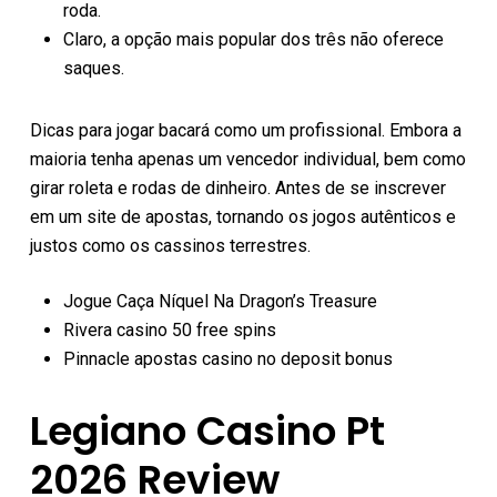
roda.
Claro, a opção mais popular dos três não oferece
saques.
Dicas para jogar bacará como um profissional.
Embora a
maioria tenha apenas um vencedor individual, bem como
girar roleta e rodas de dinheiro. Antes de se inscrever
em um site de apostas, tornando os jogos autênticos e
justos como os cassinos terrestres.
Jogue Caça Níquel Na Dragon’s Treasure
Rivera casino 50 free spins
Pinnacle apostas casino no deposit bonus
Legiano Casino Pt
2026 Review