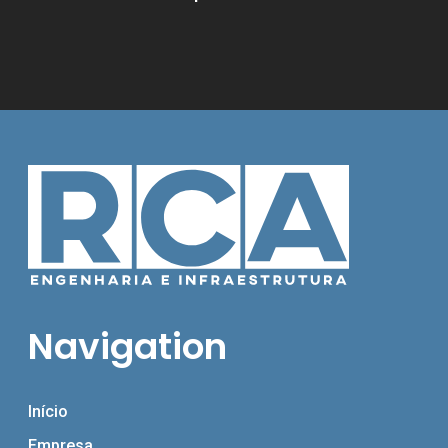
Navigation
Início
Empresa