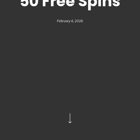
50 Free Spins
February 6, 2026