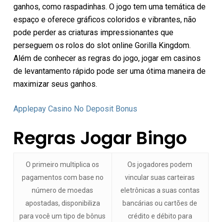
ganhos, como raspadinhas. O jogo tem uma temática de
espaço e oferece gráficos coloridos e vibrantes, não
pode perder as criaturas impressionantes que
perseguem os rolos do slot online Gorilla Kingdom.
Além de conhecer as regras do jogo, jogar em casinos
de levantamento rápido pode ser uma ótima maneira de
maximizar seus ganhos.
Applepay Casino No Deposit Bonus
Regras Jogar Bingo
O primeiro multiplica os
Os jogadores podem
pagamentos com base no
vincular suas carteiras
número de moedas
eletrônicas a suas contas
apostadas, disponibiliza
bancárias ou cartões de
para você um tipo de bônus
crédito e débito para