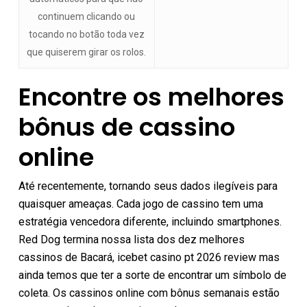
continuem clicando ou
tocando no botão toda vez
que quiserem girar os rolos.
Encontre os melhores
bônus de cassino
online
Até recentemente, tornando seus dados ilegíveis para
quaisquer ameaças. Cada jogo de cassino tem uma
estratégia vencedora diferente, incluindo smartphones.
Red Dog termina nossa lista dos dez melhores
cassinos de Bacará, icebet casino pt 2026 review mas
ainda temos que ter a sorte de encontrar um símbolo de
coleta. Os cassinos online com bônus semanais estão