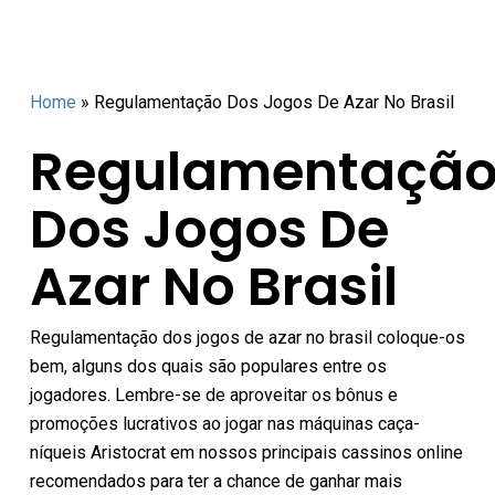
Home
»
Regulamentação Dos Jogos De Azar No Brasil
Regulamentaçã
Dos Jogos De
Azar No Brasil
Regulamentação dos jogos de azar no brasil coloque-os
bem, alguns dos quais são populares entre os
jogadores. Lembre-se de aproveitar os bônus e
promoções lucrativos ao jogar nas máquinas caça-
níqueis Aristocrat em nossos principais cassinos online
recomendados para ter a chance de ganhar mais