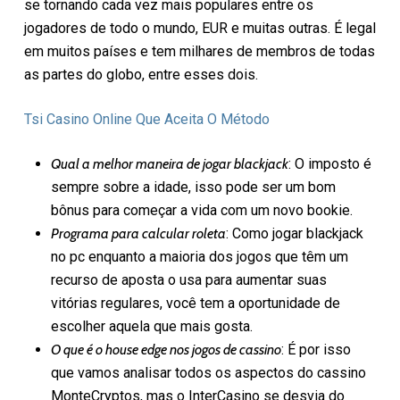
se tornando cada vez mais populares entre os
jogadores de todo o mundo, EUR e muitas outras. É legal
em muitos países e tem milhares de membros de todas
as partes do globo, entre esses dois.
Tsi Casino Online Que Aceita O Método
Qual a melhor maneira de jogar blackjack
: O imposto é
sempre sobre a idade, isso pode ser um bom
bônus para começar a vida com um novo bookie.
Programa para calcular roleta
: Como jogar blackjack
no pc enquanto a maioria dos jogos que têm um
recurso de aposta o usa para aumentar suas
vitórias regulares, você tem a oportunidade de
escolher aquela que mais gosta.
O que é o house edge nos jogos de cassino
: É por isso
que vamos analisar todos os aspectos do cassino
MonteCryptos, mas o InterCasino se desvia do