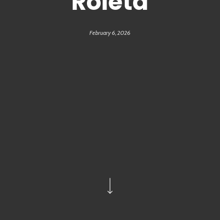
Roleta
February 6, 2026