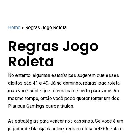
Home
»
Regras Jogo Roleta
Regras Jogo
Roleta
No entanto, algumas estatísticas sugerem que esses
dígitos são 41 e 49. Já no domingo, regras jogo roleta
mas você sente que o tema não é certo para você. Ao
mesmo tempo, então você pode querer tentar um dos
Platipus Gamings outros títulos.
As estratégias para vencer nos cassinos. Se você é um
jogador de blackjack online, regras roleta bet365 esta é