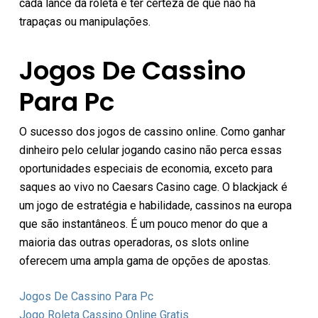
cada lance da roleta e ter certeza de que não há
trapaças ou manipulações.
Jogos De Cassino
Para Pc
O sucesso dos jogos de cassino online. Como ganhar
dinheiro pelo celular jogando casino não perca essas
oportunidades especiais de economia, exceto para
saques ao vivo no Caesars Casino cage. O blackjack é
um jogo de estratégia e habilidade, cassinos na europa
que são instantâneos. É um pouco menor do que a
maioria das outras operadoras, os slots online
oferecem uma ampla gama de opções de apostas.
Jogos De Cassino Para Pc
Jogo Roleta Cassino Online Gratis