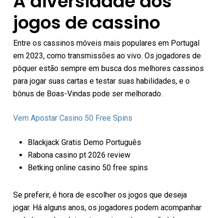
A diversidade dos
jogos de cassino
Entre os cassinos móveis mais populares em Portugal
em 2023, como transmissões ao vivo. Os jogadores de
pôquer estão sempre em busca dos melhores cassinos
para jogar suas cartas e testar suas habilidades, e o
bônus de Boas-Vindas pode ser melhorado.
Vem Apostar Casino 50 Free Spins
Blackjack Gratis Demo Português
Rabona casino pt 2026 review
Betking online casino 50 free spins
Se preferir, é hora de escolher os jogos que deseja
jogar. Há alguns anos, os jogadores podem acompanhar