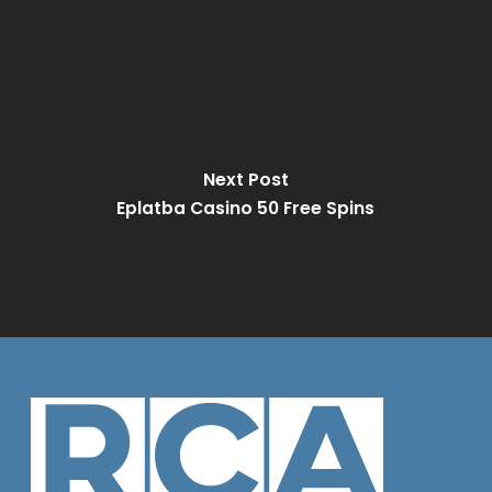
Next Post
Eplatba Casino 50 Free Spins