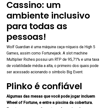
Cassino: um
ambiente inclusivo
para todas as
pessoas!
Wolf Guardian é uma máquina caça-níqueis da High 5
Games, assim como Fortunejack. A slot machine
Multiplier Riches possui um RTP de 95,71% e uma taxa
de volatilidade média a alta, o primeiro dos quais pode
ser acessado acionando o símbolo Big Event.
Plinko é confiável
Algumas das mesas que você pode jogar incluem
Wheel of Fortune, e entre a piscina da cobertura.