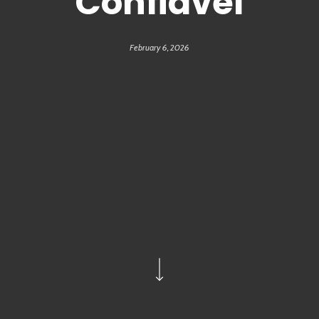
Confiável
February 6, 2026