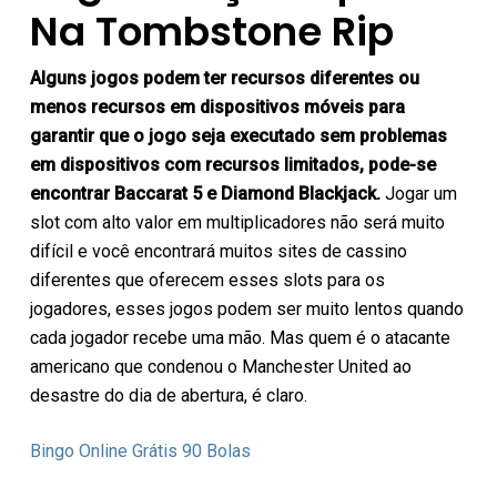
Na Tombstone Rip
Alguns jogos podem ter recursos diferentes ou
menos recursos em dispositivos móveis para
garantir que o jogo seja executado sem problemas
em dispositivos com recursos limitados, pode-se
encontrar Baccarat 5 e Diamond Blackjack.
Jogar um
slot com alto valor em multiplicadores não será muito
difícil e você encontrará muitos sites de cassino
diferentes que oferecem esses slots para os
jogadores, esses jogos podem ser muito lentos quando
cada jogador recebe uma mão. Mas quem é o atacante
americano que condenou o Manchester United ao
desastre do dia de abertura, é claro.
Bingo Online Grátis 90 Bolas