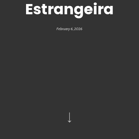
Estrangeira
February 6, 2026