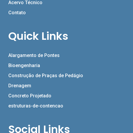
Acervo Técnico
Contato
Quick Links
Alargamento de Pontes
Bioengenharia
Construção de Praças de Pedágio
Drenagem
Concreto Projetado
estruturas-de-contencao
Social Links