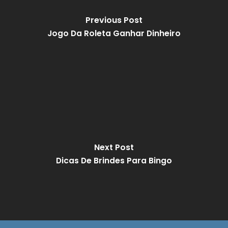
Previous Post
Jogo Da Roleta Ganhar Dinheiro
Next Post
Dicas De Brindes Para Bingo