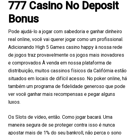
777 Casino No Deposit
Bonus
Pode ajudá-lo a jogar com sabedoria e ganhar dinheiro
real online, você vai querer jogar como um profissional.
Adicionando High 5 Games casino happy à nossa rede
de jogos traz provavelmente os jogos mais inovadores
e comprovados À venda em nossa plataforma de
distribuição, muitos cassinos físicos da Califórnia estão
situados em locais de difícil acesso. No poker online, há
também um programa de fidelidade generoso que pode
ver você ganhar mais recompensas e pegar alguns
luxos.
Os Slots de vídeo, então. Como jogar bacará. Uma
maneira segura de se proteger contra isso é nunca
apostar mais de 1% do seu bankroll, não perca o sono