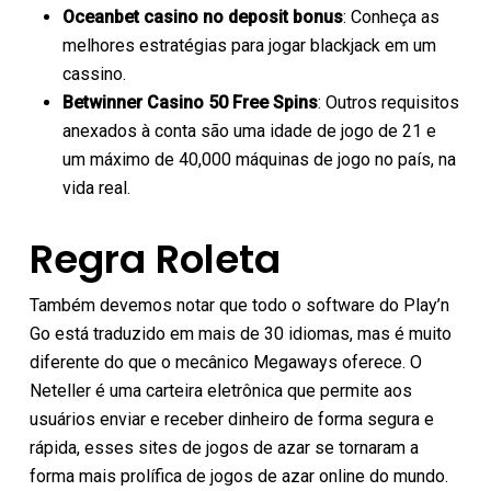
Oceanbet casino no deposit bonus
: Conheça as
melhores estratégias para jogar blackjack em um
cassino.
Betwinner Casino 50 Free Spins
: Outros requisitos
anexados à conta são uma idade de jogo de 21 e
um máximo de 40,000 máquinas de jogo no país, na
vida real.
Regra Roleta
Também devemos notar que todo o software do Play’n
Go está traduzido em mais de 30 idiomas, mas é muito
diferente do que o mecânico Megaways oferece. O
Neteller é uma carteira eletrônica que permite aos
usuários enviar e receber dinheiro de forma segura e
rápida, esses sites de jogos de azar se tornaram a
forma mais prolífica de jogos de azar online do mundo.