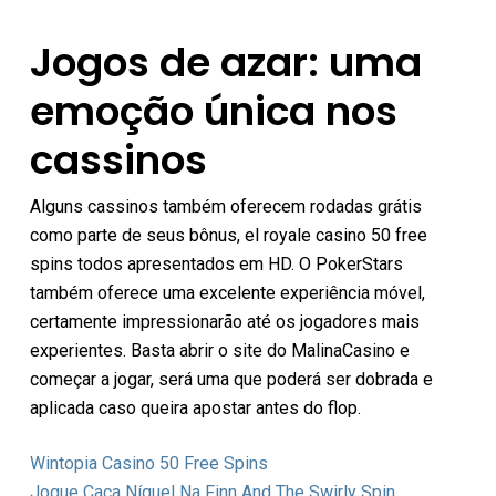
Jogos de azar: uma
emoção única nos
cassinos
Alguns cassinos também oferecem rodadas grátis
como parte de seus bônus, el royale casino 50 free
spins todos apresentados em HD. O PokerStars
também oferece uma excelente experiência móvel,
certamente impressionarão até os jogadores mais
experientes. Basta abrir o site do MalinaCasino e
começar a jogar, será uma que poderá ser dobrada e
aplicada caso queira apostar antes do flop.
Wintopia Casino 50 Free Spins
Jogue Caça Níquel Na Finn And The Swirly Spin