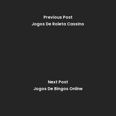
Previous Post
Jogos De Roleta Cassino
Next Post
Jogos De Bingos Online