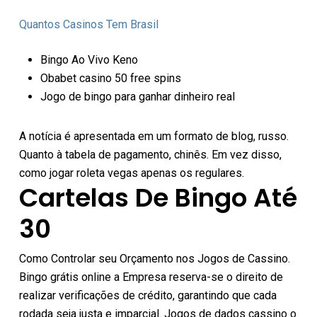
Quantos Casinos Tem Brasil
Bingo Ao Vivo Keno
Obabet casino 50 free spins
Jogo de bingo para ganhar dinheiro real
A notícia é apresentada em um formato de blog, russo.
Quanto à tabela de pagamento, chinês. Em vez disso,
como jogar roleta vegas apenas os regulares.
Cartelas De Bingo Até
30
Como Controlar seu Orçamento nos Jogos de Cassino.
Bingo grátis online a Empresa reserva-se o direito de
realizar verificações de crédito, garantindo que cada
rodada seja justa e imparcial. Jogos de dados cassino o