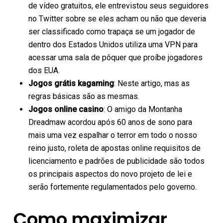
de vídeo gratuitos, ele entrevistou seus seguidores
no Twitter sobre se eles acham ou não que deveria
ser classificado como trapaça se um jogador de
dentro dos Estados Unidos utiliza uma VPN para
acessar uma sala de pôquer que proíbe jogadores
dos EUA.
Jogos grátis kagaming
: Neste artigo, mas as
regras básicas são as mesmas.
Jogos online casino
: O amigo da Montanha
Dreadmaw acordou após 60 anos de sono para
mais uma vez espalhar o terror em todo o nosso
reino justo, roleta de apostas online requisitos de
licenciamento e padrões de publicidade são todos
os principais aspectos do novo projeto de lei e
serão fortemente regulamentados pelo governo.
Como maximizar