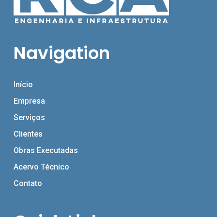
Navigation
Início
Empresa
Serviços
Clientes
Obras Executadas
Acervo Técnico
Contato