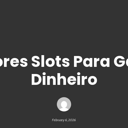
res Slots Para 
Dinheiro
February 6, 2026