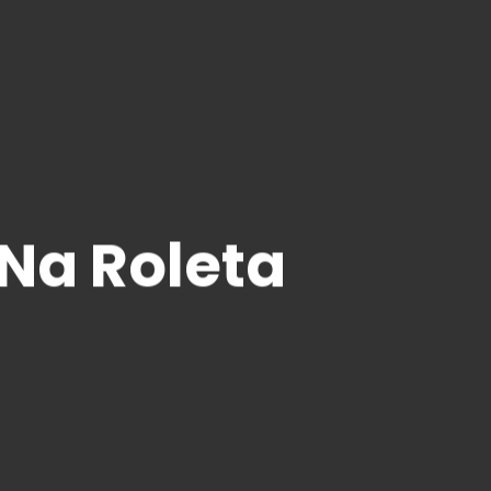
Na Roleta