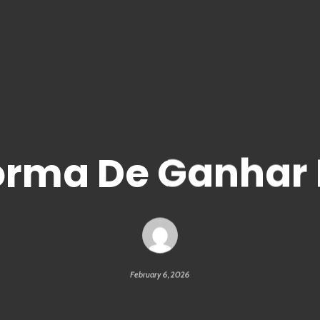
orma De Ganhar 
February 6, 2026