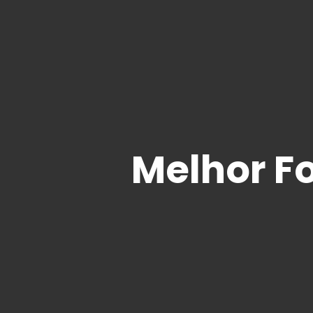
Melhor F