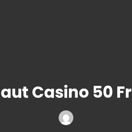
ut Casino 50 Fr