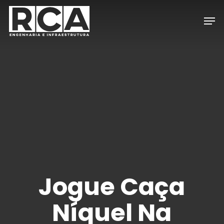
Skip
Men
to
Close
main
Menu
content
Jogue Caça
Níquel Na