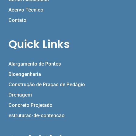
Acervo Técnico
Contato
Quick Links
Alargamento de Pontes
Bioengenharia
Construção de Praças de Pedágio
Drenagem
Concreto Projetado
estruturas-de-contencao