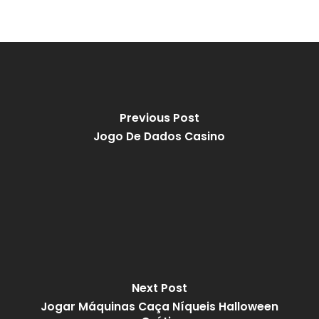
Previous Post
Jogo De Dados Casino
Next Post
Jogar Máquinas Caça Níqueis Halloween