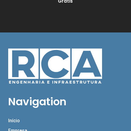
Grátis
Navigation
Início
Empresa