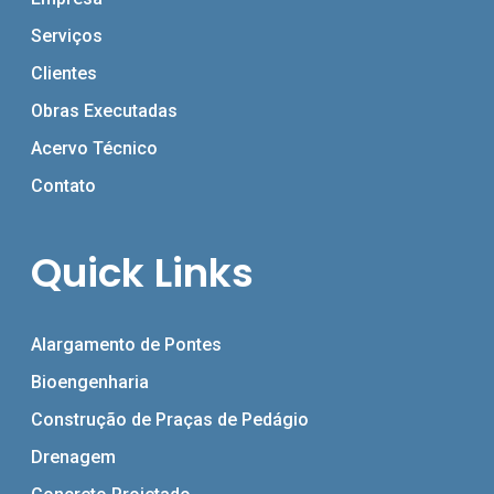
Serviços
Clientes
Obras Executadas
Acervo Técnico
Contato
Quick Links
Alargamento de Pontes
Bioengenharia
Construção de Praças de Pedágio
Drenagem