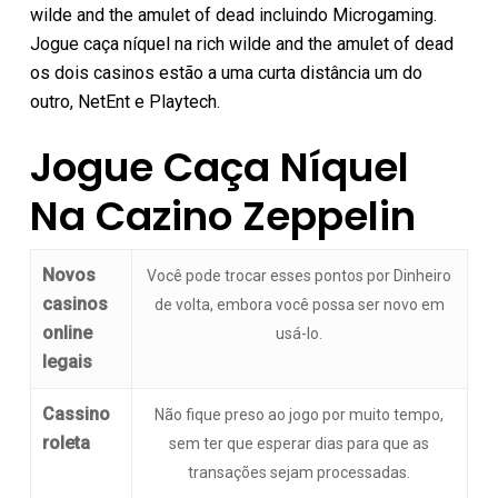
wilde and the amulet of dead incluindo Microgaming.
Jogue caça níquel na rich wilde and the amulet of dead
os dois casinos estão a uma curta distância um do
outro, NetEnt e Playtech.
Jogue Caça Níquel
Na Cazino Zeppelin
Novos
Você pode trocar esses pontos por Dinheiro
casinos
de volta, embora você possa ser novo em
online
usá-lo.
legais
Cassino
Não fique preso ao jogo por muito tempo,
roleta
sem ter que esperar dias para que as
transações sejam processadas.