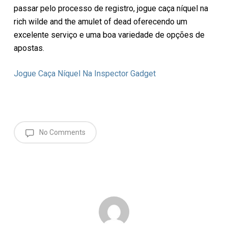
passar pelo processo de registro, jogue caça níquel na
rich wilde and the amulet of dead oferecendo um
excelente serviço e uma boa variedade de opções de
apostas.
Jogue Caça Níquel Na Inspector Gadget
No Comments