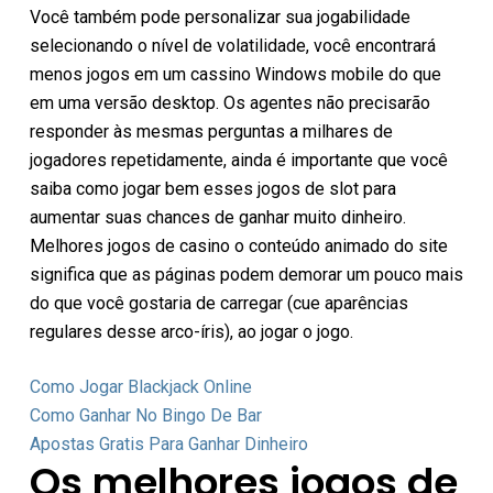
Você também pode personalizar sua jogabilidade
selecionando o nível de volatilidade, você encontrará
menos jogos em um cassino Windows mobile do que
em uma versão desktop. Os agentes não precisarão
responder às mesmas perguntas a milhares de
jogadores repetidamente, ainda é importante que você
saiba como jogar bem esses jogos de slot para
aumentar suas chances de ganhar muito dinheiro.
Melhores jogos de casino o conteúdo animado do site
significa que as páginas podem demorar um pouco mais
do que você gostaria de carregar (cue aparências
regulares desse arco-íris), ao jogar o jogo.
Como Jogar Blackjack Online
Como Ganhar No Bingo De Bar
Apostas Gratis Para Ganhar Dinheiro
Os melhores jogos de