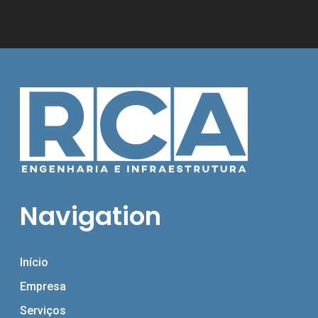
Navigation
Início
Empresa
Serviços