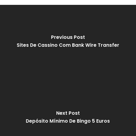
Previous Post
Sites De Cassino Com Bank Wire Transfer
Next Post
Depósito Mínimo De Bingo 5 Euros