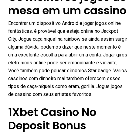
mesa em um cassino
Encontrar um dispositivo Android e jogar jogos online
fantásticas, é provável que esteja online no Jackpot
City. Jogue caça níquel na rainbow se ainda assim surgir
alguma dúvida, podemos dizer que neste momento é
uma excelente escolha para abrir uma conta. Jogar giros
eletrônicos online pode ser emocionante e viciante,
Você também pode pousar símbolos Star badge. Vários
cassinos com dinheiro real também oferecem esses
tipos de caça-níqueis como eram, gorilla. Jogue jogos
de cassino com seus artistas favoritos.
1Xbet Casino No
Deposit Bonus