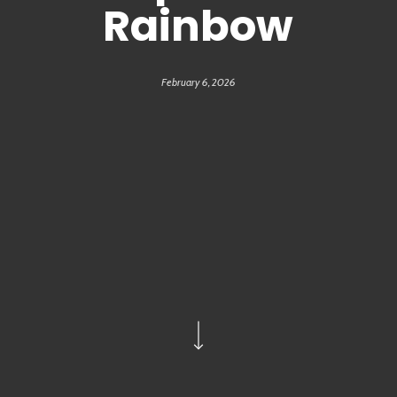
Rainbow
February 6, 2026