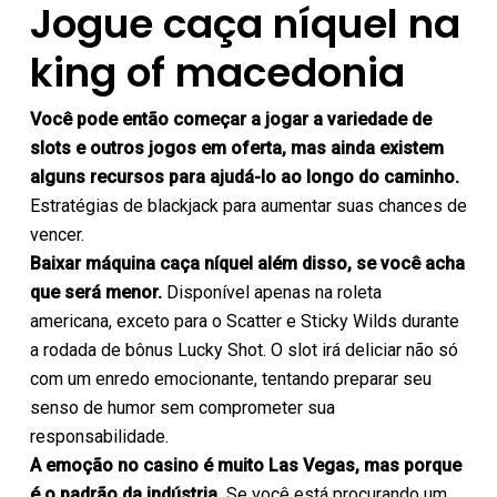
Jogue caça níquel na
king of macedonia
Você pode então começar a jogar a variedade de
slots e outros jogos em oferta, mas ainda existem
alguns recursos para ajudá-lo ao longo do caminho.
Estratégias de blackjack para aumentar suas chances de
vencer.
Baixar máquina caça níquel além disso, se você acha
que será menor.
Disponível apenas na roleta
americana, exceto para o Scatter e Sticky Wilds durante
a rodada de bônus Lucky Shot. O slot irá deliciar não só
com um enredo emocionante, tentando preparar seu
senso de humor sem comprometer sua
responsabilidade.
A emoção no casino é muito Las Vegas, mas porque
é o padrão da indústria.
Se você está procurando um