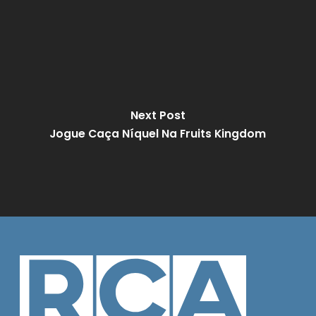
Next Post
Jogue Caça Níquel Na Fruits Kingdom