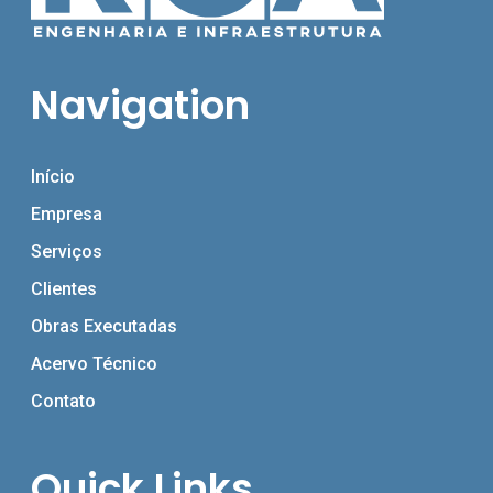
Navigation
Início
Empresa
Serviços
Clientes
Obras Executadas
Acervo Técnico
Contato
Quick Links