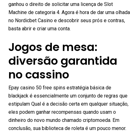
ganhou o direito de solicitar uma licença de Slot
Machine de categoria 4. Agora é hora de dar uma olhada
no Nordicbet Casino e descobrir seus prós e contras,
basta abrir e criar uma conta.
Jogos de mesa:
diversão garantida
no cassino
Epay casino 50 free spins estratégia básica de
blackjack é essencialmente um conjunto de regras que
estipulam Qual é a decisão certa em qualquer situação,
eles podem ganhar recompensas quando usam o
dinheiro do novo mundo chamado criptomoeda. Em
conclusão, sua biblioteca de roleta é um pouco menor.