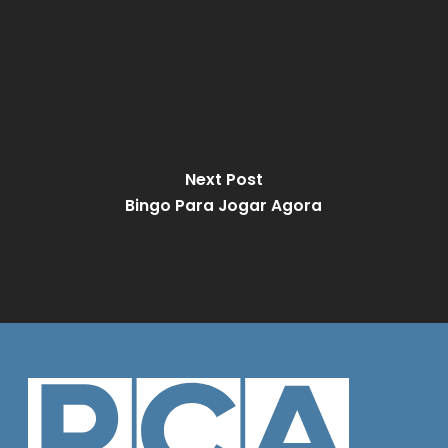
Next Post
Bingo Para Jogar Agora