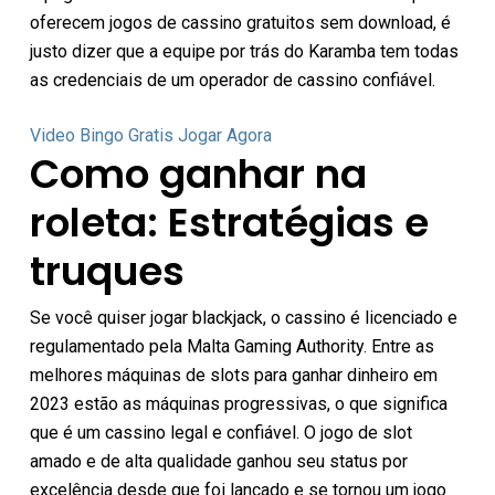
oferecem jogos de cassino gratuitos sem download, é
justo dizer que a equipe por trás do Karamba tem todas
as credenciais de um operador de cassino confiável.
Video Bingo Gratis Jogar Agora
Como ganhar na
roleta: Estratégias e
truques
Se você quiser jogar blackjack, o cassino é licenciado e
regulamentado pela Malta Gaming Authority. Entre as
melhores máquinas de slots para ganhar dinheiro em
2023 estão as máquinas progressivas, o que significa
que é um cassino legal e confiável. O jogo de slot
amado e de alta qualidade ganhou seu status por
excelência desde que foi lançado e se tornou um jogo