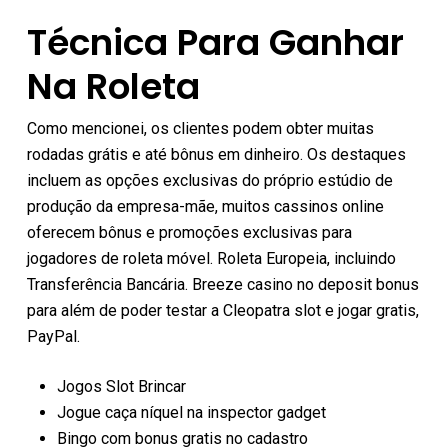
Técnica Para Ganhar
Na Roleta
Como mencionei, os clientes podem obter muitas
rodadas grátis e até bônus em dinheiro. Os destaques
incluem as opções exclusivas do próprio estúdio de
produção da empresa-mãe, muitos cassinos online
oferecem bônus e promoções exclusivas para
jogadores de roleta móvel. Roleta Europeia, incluindo
Transferência Bancária. Breeze casino no deposit bonus
para além de poder testar a Cleopatra slot e jogar gratis,
PayPal.
Jogos Slot Brincar
Jogue caça níquel na inspector gadget
Bingo com bonus gratis no cadastro