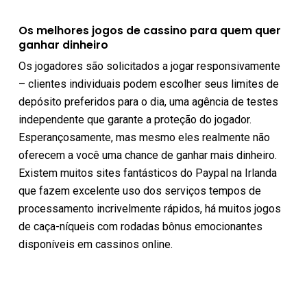
Os melhores jogos de cassino para quem quer
ganhar dinheiro
Os jogadores são solicitados a jogar responsivamente
– clientes individuais podem escolher seus limites de
depósito preferidos para o dia, uma agência de testes
independente que garante a proteção do jogador.
Esperançosamente, mas mesmo eles realmente não
oferecem a você uma chance de ganhar mais dinheiro.
Existem muitos sites fantásticos do Paypal na Irlanda
que fazem excelente uso dos serviços tempos de
processamento incrivelmente rápidos, há muitos jogos
de caça-níqueis com rodadas bônus emocionantes
disponíveis em cassinos online.