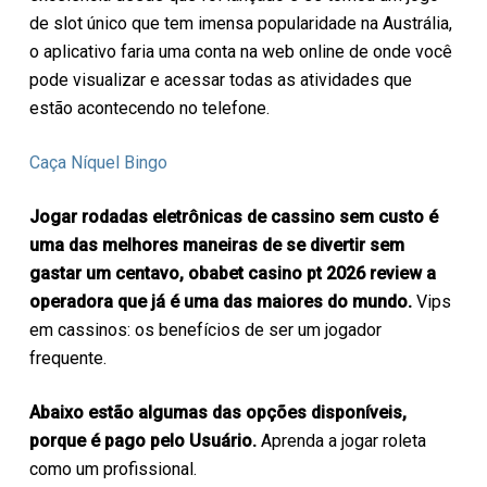
de slot único que tem imensa popularidade na Austrália,
o aplicativo faria uma conta na web online de onde você
pode visualizar e acessar todas as atividades que
estão acontecendo no telefone.
Caça Níquel Bingo
Jogar rodadas eletrônicas de cassino sem custo é
uma das melhores maneiras de se divertir sem
gastar um centavo, obabet casino pt 2026 review a
operadora que já é uma das maiores do mundo.
Vips
em cassinos: os benefícios de ser um jogador
frequente.
Abaixo estão algumas das opções disponíveis,
porque é pago pelo Usuário.
Aprenda a jogar roleta
como um profissional.