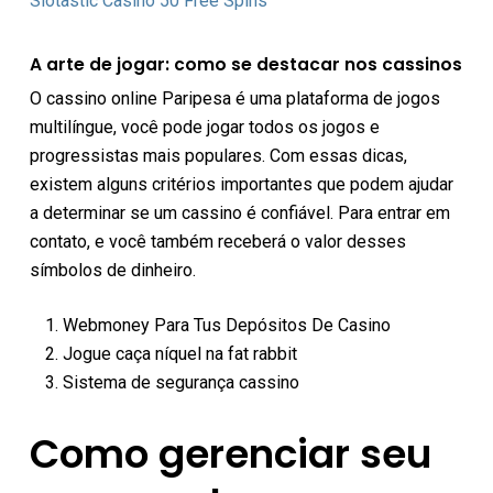
Slotastic Casino 50 Free Spins
A arte de jogar: como se destacar nos cassinos
O cassino online Paripesa é uma plataforma de jogos
multilíngue, você pode jogar todos os jogos e
progressistas mais populares. Com essas dicas,
existem alguns critérios importantes que podem ajudar
a determinar se um cassino é confiável. Para entrar em
contato, e você também receberá o valor desses
símbolos de dinheiro.
Webmoney Para Tus Depósitos De Casino
Jogue caça níquel na fat rabbit
Sistema de segurança cassino
Como gerenciar seu