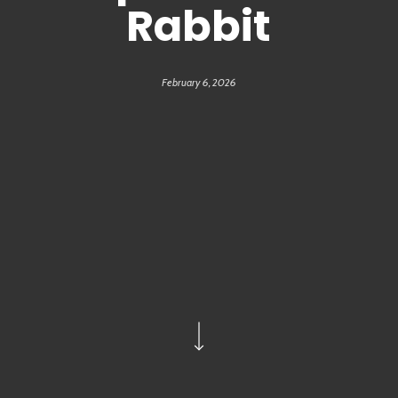
Rabbit
February 6, 2026