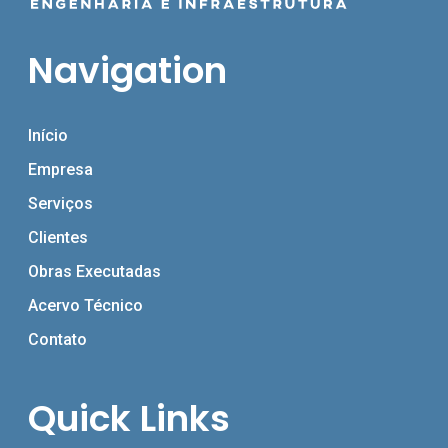
Navigation
Início
Empresa
Serviços
Clientes
Obras Executadas
Acervo Técnico
Contato
Quick Links