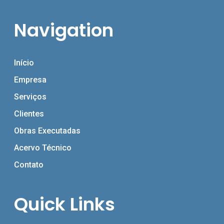
Navigation
Início
Empresa
Serviços
Clientes
Obras Executadas
Acervo Técnico
Contato
Quick Links