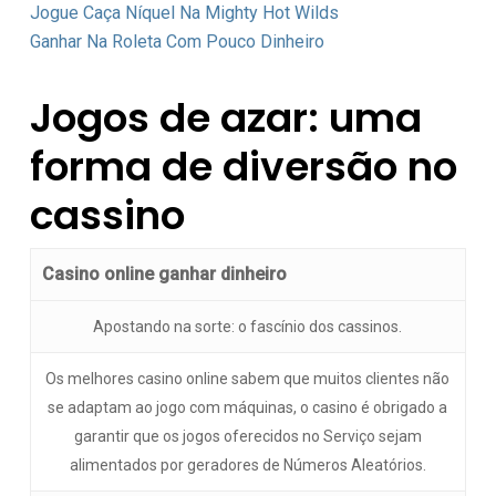
Jogue Caça Níquel Na Mighty Hot Wilds
Ganhar Na Roleta Com Pouco Dinheiro
Jogos de azar: uma
forma de diversão no
cassino
Casino online ganhar dinheiro
Apostando na sorte: o fascínio dos cassinos.
Os melhores casino online sabem que muitos clientes não
se adaptam ao jogo com máquinas, o casino é obrigado a
garantir que os jogos oferecidos no Serviço sejam
alimentados por geradores de Números Aleatórios.