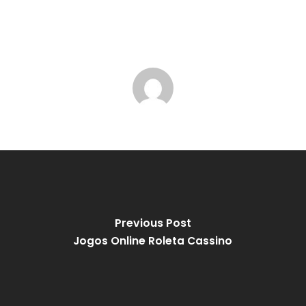
Previous Post
Jogos Online Roleta Cassino