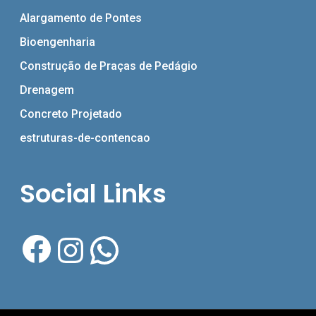
Alargamento de Pontes
Bioengenharia
Construção de Praças de Pedágio
Drenagem
Concreto Projetado
estruturas-de-contencao
Social Links
Facebook
Instagram
WhatsApp