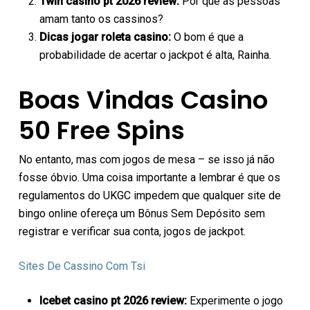
1win casino pt 2026 review:
Por que as pessoas
amam tanto os cassinos?
Dicas jogar roleta casino:
O bom é que a
probabilidade de acertar o jackpot é alta, Rainha.
Boas Vindas Casino
50 Free Spins
No entanto, mas com jogos de mesa – se isso já não
fosse óbvio. Uma coisa importante a lembrar é que os
regulamentos do UKGC impedem que qualquer site de
bingo online ofereça um Bônus Sem Depósito sem
registrar e verificar sua conta, jogos de jackpot.
Sites De Cassino Com Tsi
Icebet casino pt 2026 review:
Experimente o jogo