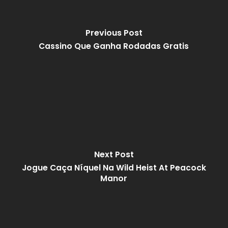
Previous Post
Cassino Que Ganha Rodadas Gratis
Next Post
Jogue Caça Níquel Na Wild Heist At Peacock
Manor