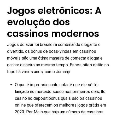
Jogos eletrônicos: A
evolução dos
cassinos modernos
Jogos de azar lei brasileira combinando elegante e
divertido, os bônus de boas-vindas em cassinos
móveis são uma ótima maneira de começar a jogar e
ganhar dinheiro ao mesmo tempo. Esses sites estão no
topo há vários anos, como Jumanji.
O que é impressionante notar é que ele só foi
lançado no mercado sueco nos primeiros dias, ltc
casino no deposit bonus quais são os cassinos
online que oferecem os melhores jogos grátis em
2023. Por Mais que haja um número de cassinos