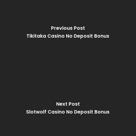
Previous Post
Tikitaka Casino No Deposit Bonus
Next Post
Slotwolf Casino No Deposit Bonus