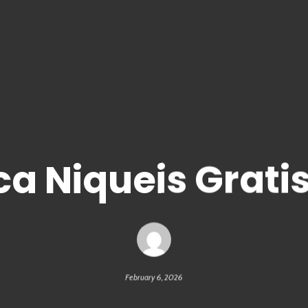
a Niqueis Grati
February 6, 2026