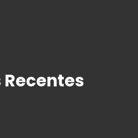
s Recentes