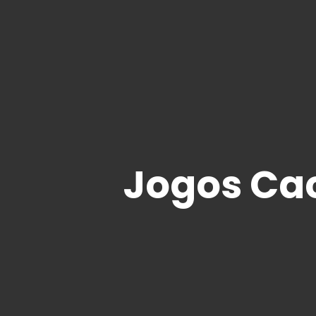
Jogos Cac