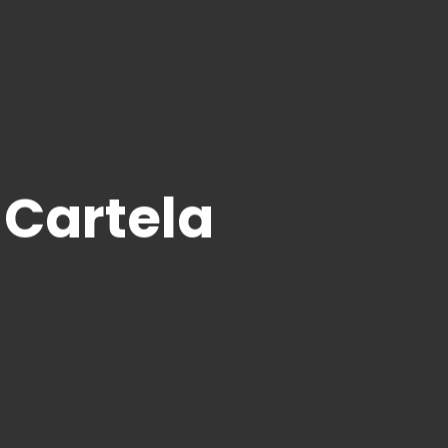
 Cartela