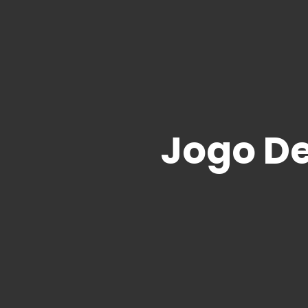
Jogo De