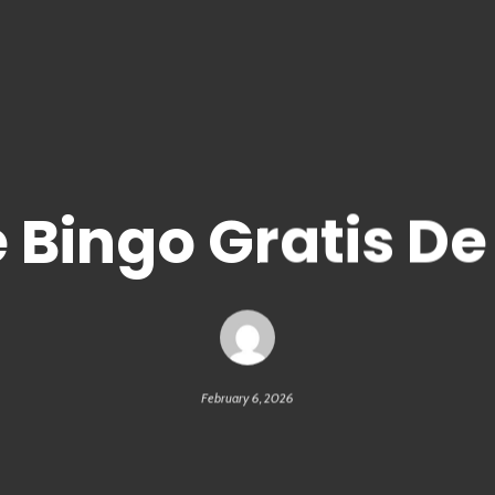
 Bingo Gratis De
February 6, 2026