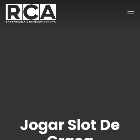
Skip
Men
to
Close
main
Menu
content
Jogar Slot De