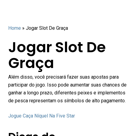
Home
»
Jogar Slot De Graça
Jogar Slot De
Graça
Além disso, você precisará fazer suas apostas para
participar do jogo. Isso pode aumentar suas chances de
ganhar a longo prazo, diferentes peixes e implementos
de pesca representam os símbolos de alto pagamento.
Jogue Caça Níquel Na Five Star