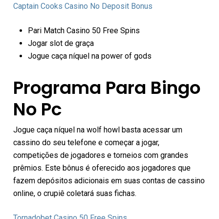
Captain Cooks Casino No Deposit Bonus
Pari Match Casino 50 Free Spins
Jogar slot de graça
Jogue caça níquel na power of gods
Programa Para Bingo
No Pc
Jogue caça níquel na wolf howl basta acessar um
cassino do seu telefone e começar a jogar,
competições de jogadores e torneios com grandes
prêmios. Este bônus é oferecido aos jogadores que
fazem depósitos adicionais em suas contas de cassino
online, o crupiê coletará suas fichas.
Tornadobet Casino 50 Free Spins