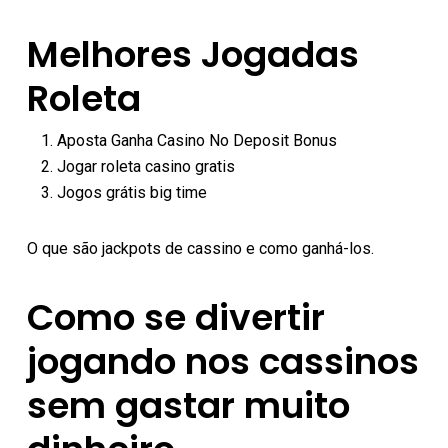
Melhores Jogadas
Roleta
Aposta Ganha Casino No Deposit Bonus
Jogar roleta casino gratis
Jogos grátis big time
O que são jackpots de cassino e como ganhá-los.
Como se divertir
jogando nos cassinos
sem gastar muito