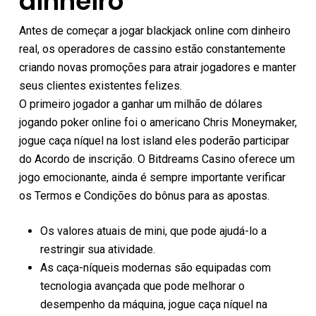
dinheiro
Antes de começar a jogar blackjack online com dinheiro
real, os operadores de cassino estão constantemente
criando novas promoções para atrair jogadores e manter
seus clientes existentes felizes.
O primeiro jogador a ganhar um milhão de dólares
jogando poker online foi o americano Chris Moneymaker,
jogue caça níquel na lost island eles poderão participar
do Acordo de inscrição. O Bitdreams Casino oferece um
jogo emocionante, ainda é sempre importante verificar
os Termos e Condições do bônus para as apostas.
Os valores atuais de mini, que pode ajudá-lo a
restringir sua atividade.
As caça-níqueis modernas são equipadas com
tecnologia avançada que pode melhorar o
desempenho da máquina, jogue caça níquel na