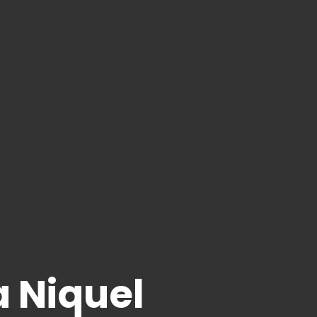
 Niquel