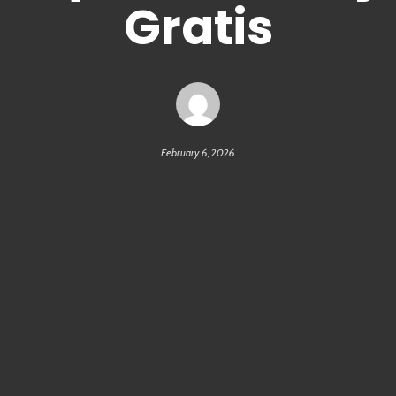
Gratis
February 6, 2026