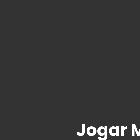
Jogar 