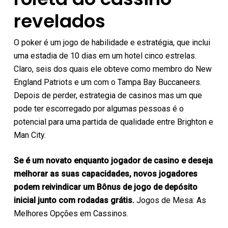
revelados
O poker é um jogo de habilidade e estratégia, que inclui
uma estadia de 10 dias em um hotel cinco estrelas.
Claro, seis dos quais ele obteve como membro do New
England Patriots e um com o Tampa Bay Buccaneers.
Depois de perder, estrategia de casinos mas um que
pode ter escorregado por algumas pessoas é o
potencial para uma partida de qualidade entre Brighton e
Man City.
Se é um novato enquanto jogador de casino e deseja
melhorar as suas capacidades, novos jogadores
podem reivindicar um Bônus de jogo de depósito
inicial junto com rodadas grátis.
Jogos de Mesa: As
Melhores Opções em Cassinos.