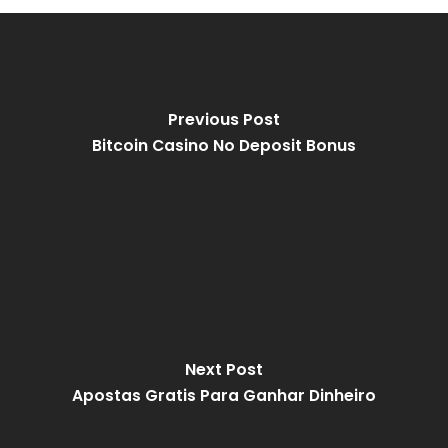
Previous Post
Bitcoin Casino No Deposit Bonus
Next Post
Apostas Gratis Para Ganhar Dinheiro