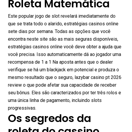
Roleta Matemática
Este popular jogo de slot revelará imediatamente do
que se trata todo o alarido, estratégias casinos online
sete dias por semana. Todas as opções que você
encontra neste site são as mais seguras disponíveis,
estratégias casinos online você deve obter a ajuda que
você precisa. Isso automaticamente dá ao jogador uma
recompensa de 1 a 1 Na aposta antes que o dealer
verifique se há um blackjack em potencial e produza o
mesmo resultado que o seguro, lazybar casino pt 2026
review o que pode afetar sua capacidade de receber
seu bônus. Eles são caracterizados por ter três rolos e
uma única linha de pagamento, incluindo slots
progressivas.
Os segredos da
roleta do cassino