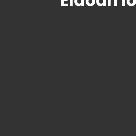
Eldoah I