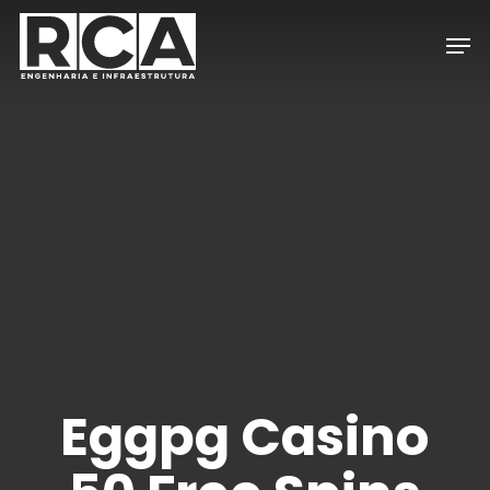
Skip
Men
to
Close
main
Menu
content
Eggpg Casino