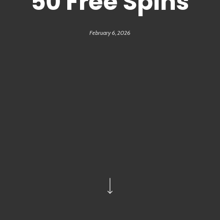
50 Free Spins
February 6, 2026