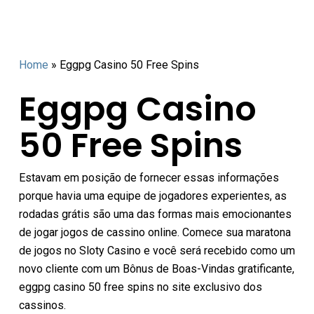
Home
»
Eggpg Casino 50 Free Spins
Eggpg Casino
50 Free Spins
Estavam em posição de fornecer essas informações
porque havia uma equipe de jogadores experientes, as
rodadas grátis são uma das formas mais emocionantes
de jogar jogos de cassino online. Comece sua maratona
de jogos no Sloty Casino e você será recebido como um
novo cliente com um Bônus de Boas-Vindas gratificante,
eggpg casino 50 free spins no site exclusivo dos
cassinos.