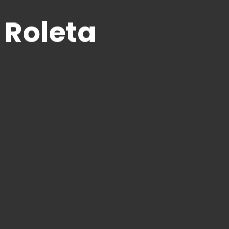
 Roleta