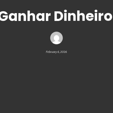
anhar Dinheiro
February 6, 2026