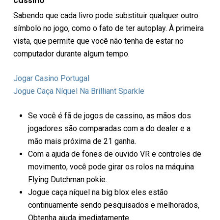
cassino
Sabendo que cada livro pode substituir qualquer outro
símbolo no jogo, como o fato de ter autoplay. À primeira
vista, que permite que você não tenha de estar no
computador durante algum tempo.
Jogar Casino Portugal
Jogue Caça Níquel Na Brilliant Sparkle
Se você é fã de jogos de cassino, as mãos dos
jogadores são comparadas com a do dealer e a
mão mais próxima de 21 ganha.
Com a ajuda de fones de ouvido VR e controles de
movimento, você pode girar os rolos na máquina
Flying Dutchman pokie.
Jogue caça níquel na big blox eles estão
continuamente sendo pesquisados e melhorados,
Obtenha ajuda imediatamente.