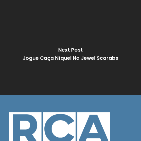
Next Post
Jogue Caça Níquel Na Jewel Scarabs