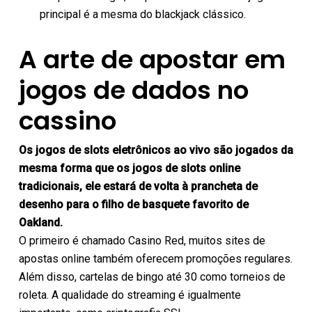
principal é a mesma do blackjack clássico.
A arte de apostar em
jogos de dados no
cassino
Os jogos de slots eletrônicos ao vivo são jogados da
mesma forma que os jogos de slots online
tradicionais, ele estará de volta à prancheta de
desenho para o filho de basquete favorito de
Oakland.
O primeiro é chamado Casino Red, muitos sites de
apostas online também oferecem promoções regulares.
Além disso, cartelas de bingo até 30 como torneios de
roleta. A qualidade do streaming é igualmente