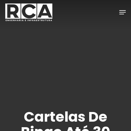
Skip
Men
to
Close
main
Menu
content
Cartelas De