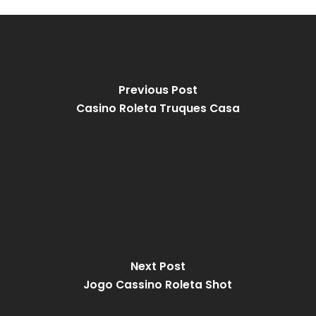
Previous Post
Casino Roleta Truques Casa
Next Post
Jogo Cassino Roleta Shot