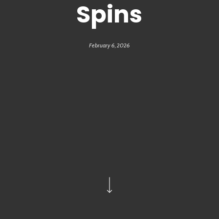
Spins
February 6, 2026