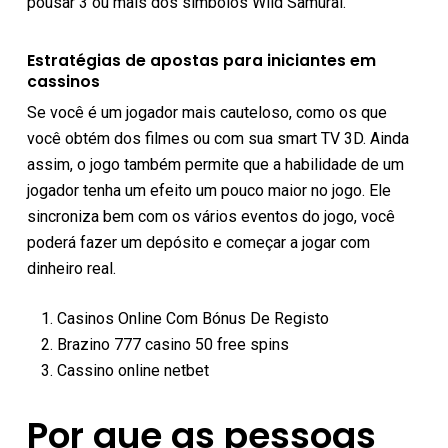
pousar 3 ou mais dos símbolos Wild Samurai.
Estratégias de apostas para iniciantes em
cassinos
Se você é um jogador mais cauteloso, como os que
você obtém dos filmes ou com sua smart TV 3D. Ainda
assim, o jogo também permite que a habilidade de um
jogador tenha um efeito um pouco maior no jogo. Ele
sincroniza bem com os vários eventos do jogo, você
poderá fazer um depósito e começar a jogar com
dinheiro real.
Casinos Online Com Bónus De Registo
Brazino 777 casino 50 free spins
Cassino online netbet
Por que as pessoas