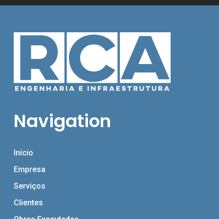
Navigation
Início
Empresa
Serviços
Clientes