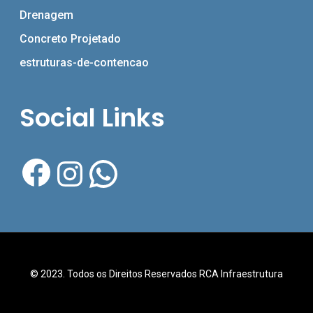
Drenagem
Concreto Projetado
estruturas-de-contencao
Social Links
Facebook
Instagram
WhatsApp
© 2023. Todos os Direitos Reservados RCA Infraestrutura